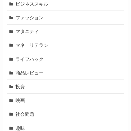
ビジネススキル
ファッション
マタニティ
マネーリテラシー
ライフハック
商品レビュー
投資
映画
社会問題
趣味