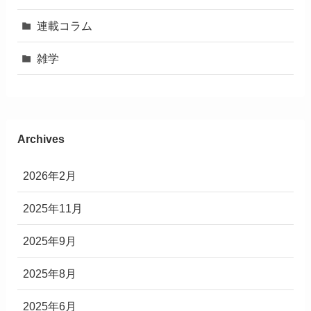
連載コラム
雑学
Archives
2026年2月
2025年11月
2025年9月
2025年8月
2025年6月