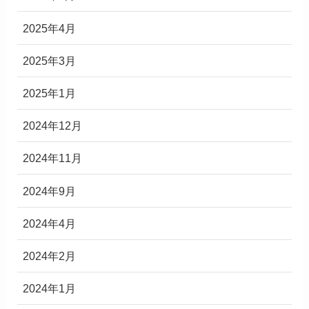
2025年4月
2025年3月
2025年1月
2024年12月
2024年11月
2024年9月
2024年4月
2024年2月
2024年1月