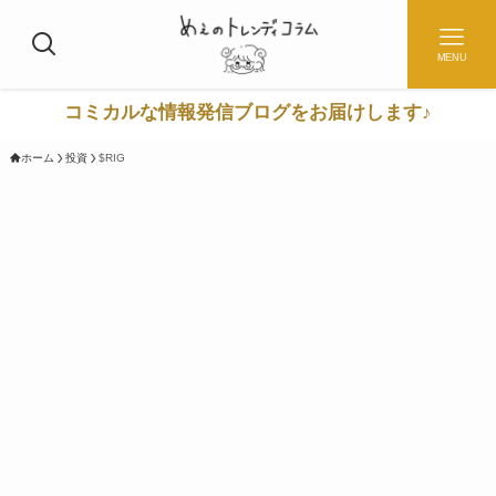
MENU
コミカルな情報発信ブログをお届けします♪
ホーム
投資
$RIG