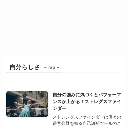
自分らしさ
– tag –
自分の強みに気づくとパフォーマ
ンスが上がる！ストレグスファイ
ンダー
ストレングスファインダーは個々の
得意分野を知る自己診断ツールのこ