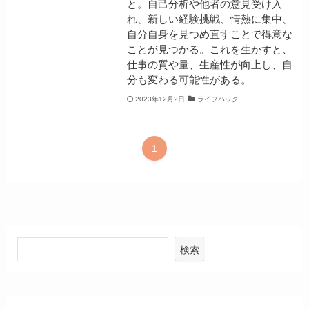
と。自己分析や他者の意見受け入
れ、新しい経験挑戦、情熱に集中、
自分自身を見つめ直すことで得意な
ことが見つかる。これを生かすと、
仕事の質や量、生産性が向上し、自
分も変わる可能性がある。
2023年12月2日
ライフハック
1
検索