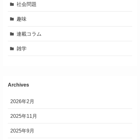
社会問題
趣味
連載コラム
雑学
Archives
2026年2月
2025年11月
2025年9月