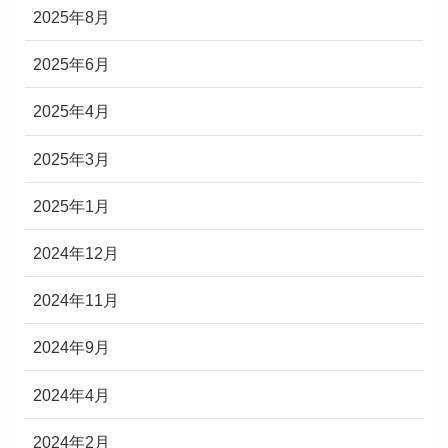
2025年8月
2025年6月
2025年4月
2025年3月
2025年1月
2024年12月
2024年11月
2024年9月
2024年4月
2024年2月