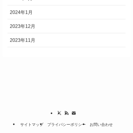
2024年1月
2023年12月
2023年11月
サイトマップ
プライパシーポリシー
お問い合わせ