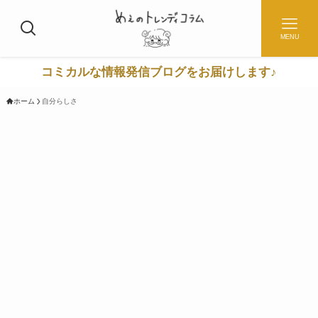
MENU
コミカルな情報発信ブログをお届けします♪
ホーム
自分らしさ