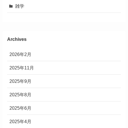
雑学
Archives
2026年2月
2025年11月
2025年9月
2025年8月
2025年6月
2025年4月