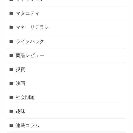
マタニティ
マネーリテラシー
ライフハック
商品レビュー
投資
映画
社会問題
趣味
連載コラム