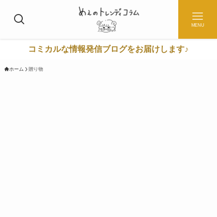
MENU
コミカルな情報発信ブログをお届けします♪
ホーム
贈り物