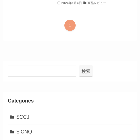
2024年1月4日
商品レビュー
1
検索
Categories
$CCJ
$IONQ