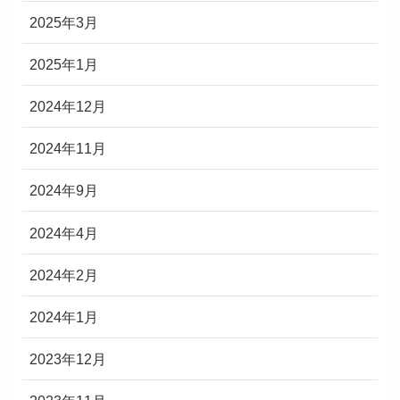
2025年3月
2025年1月
2024年12月
2024年11月
2024年9月
2024年4月
2024年2月
2024年1月
2023年12月