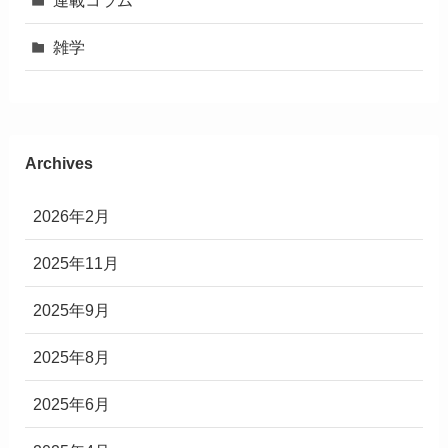
雑学
Archives
2026年2月
2025年11月
2025年9月
2025年8月
2025年6月