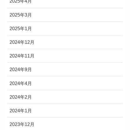
2025年4月
2025年3月
2025年1月
2024年12月
2024年11月
2024年9月
2024年4月
2024年2月
2024年1月
2023年12月