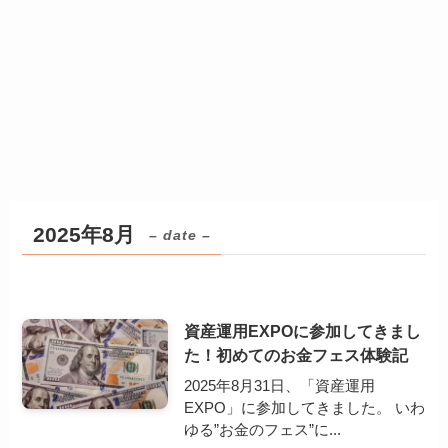
2025年8月
– date –
資産運用EXPOに参加してきまし
た！初めてのお金フェス体験記
2025年8月31日、「資産運用
EXPO」に参加してきました。 いわ
ゆる”お金のフェス”に...