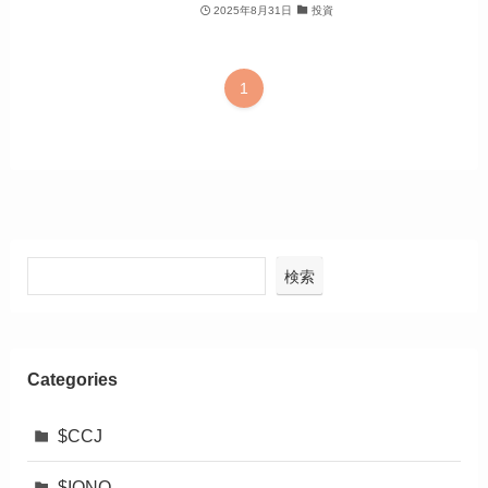
2025年8月31日
投資
1
検索
Categories
$CCJ
$IONQ