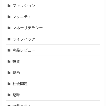
ファッション
マタニティ
マネーリテラシー
ライフハック
商品レビュー
投資
映画
社会問題
趣味
連載コラム