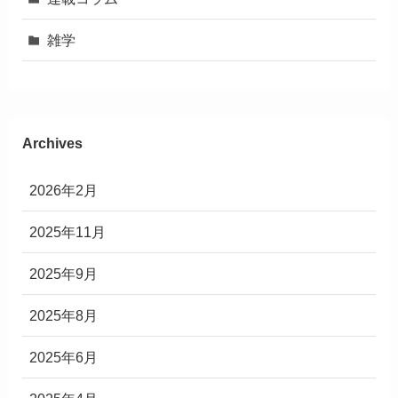
雑学
Archives
2026年2月
2025年11月
2025年9月
2025年8月
2025年6月