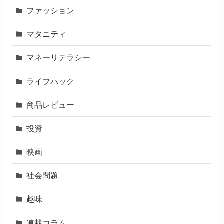
ファッション
マタニティ
マネーリテラシー
ライフハック
商品レビュー
投資
映画
社会問題
趣味
連載コラム