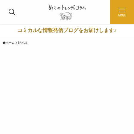
MENU
コミカルな情報発信ブログをお届けします♪
ホーム
$RKLB