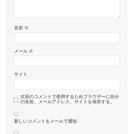
名前
※
メール
※
サイト
次回のコメントで使用するためブラウザーに自分
の名前、メールアドレス、サイトを保存する。
新しいコメントをメールで通知