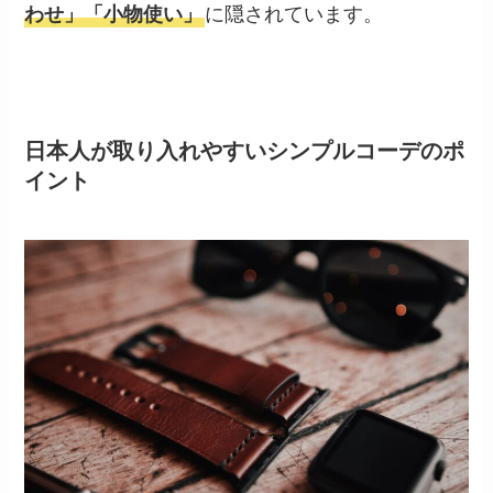
わせ」「小物使い」
に隠されています。
日本人が取り入れやすいシンプルコーデのポ
イント