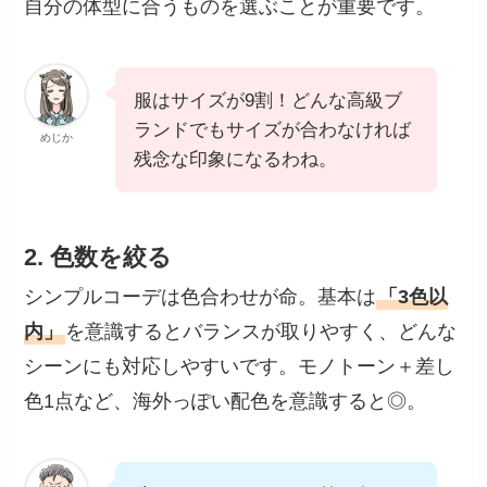
自分の体型に合うものを選ぶことが重要です。
服はサイズが9割！どんな高級ブ
ランドでもサイズが合わなければ
めじか
残念な印象になるわね。
2. 色数を絞る
シンプルコーデは色合わせが命。基本は
「3色以
内」
を意識するとバランスが取りやすく、どんな
シーンにも対応しやすいです。モノトーン＋差し
色1点など、海外っぽい配色を意識すると◎。