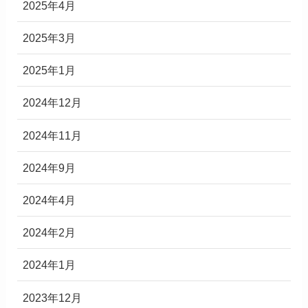
2025年4月
2025年3月
2025年1月
2024年12月
2024年11月
2024年9月
2024年4月
2024年2月
2024年1月
2023年12月