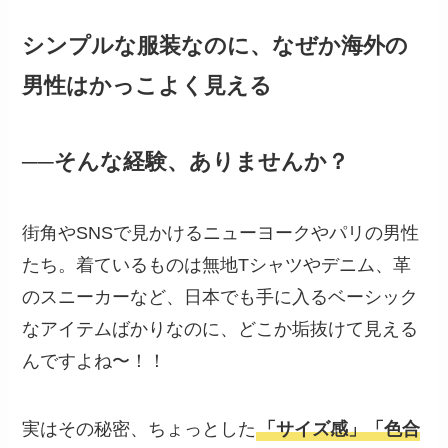
シンプルな服装なのに、なぜか海外の
男性はかっこよく見える
──そんな経験、ありませんか？
街角やSNSで見かけるニューヨークやパリの男性
たち。着ているものは無地Tシャツやデニム、革
のスニーカーなど、日本でも手に入るベーシック
なアイテムばかりなのに、どこか垢抜けて見える
んですよね〜！！
実はその秘密、ちょっとした
「サイズ感」「色合