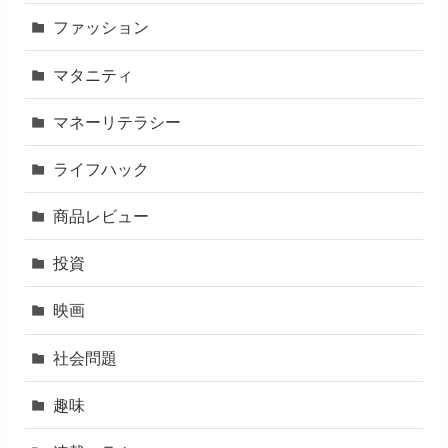
ファッション
マタニティ
マネーリテラシー
ライフハック
商品レビュー
投資
映画
社会問題
趣味