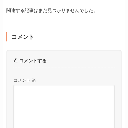
関連する記事はまだ見つかりませんでした。
コメント
コメントする
コメント
※