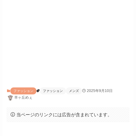
2025年9月10日
ファッション
ファッション
メンズ
羊ヶ丘めぇ
当ページのリンクには広告が含まれています。