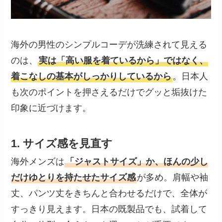
海外の男性のシンプルコーデが洗練されて見える
のは、
実は「高い服を着ているから」ではなく、
着こなしの基本がしっかりしているから
。日本人
も次のポイントを押さえるだけでグッと垢抜けた
印象に近づけます。
1. サイズ感を見直す
海外メンズは
「ジャストサイズ」か、ほんの少し
だけゆとりを持たせたサイズ感
が多め。肩幅や袖
丈、パンツ丈をきちんと合わせるだけで、全体が
すっきり見えます。日本の既製品でも、試着して