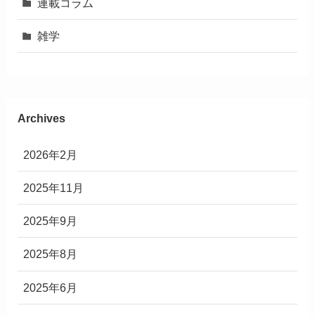
連載コラム
雑学
Archives
2026年2月
2025年11月
2025年9月
2025年8月
2025年6月