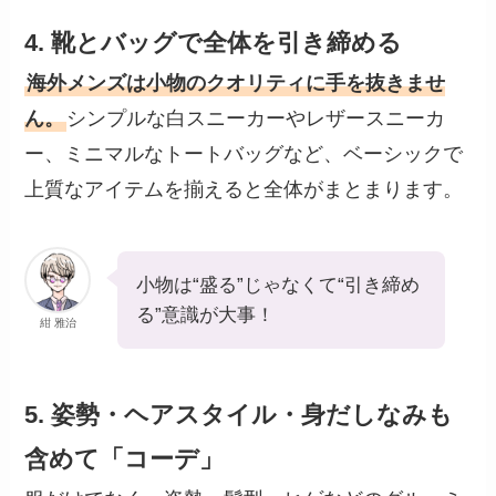
4. 靴とバッグで全体を引き締める
海外メンズは小物のクオリティに手を抜きませ
ん。
シンプルな白スニーカーやレザースニーカ
ー、ミニマルなトートバッグなど、ベーシックで
上質なアイテムを揃えると全体がまとまります。
小物は“盛る”じゃなくて“引き締め
る”意識が大事！
紺 雅治
5. 姿勢・ヘアスタイル・身だしなみも
含めて「コーデ」