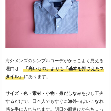
海外メンズのシンプルコーデがかっこよく見える
理由は、
「高いもの」よりも「基本を押さえたス
タイル」
にあります。
サイズ・色・素材・小物・身だしなみ
を少し工夫
するだけで、日本人でもすぐに海外っぽいこなれ
感を手に入れられます。明日の服選びからちょっ