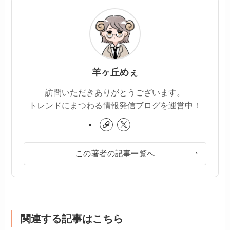
羊ヶ丘めぇ
訪問いただきありがとうございます。
トレンドにまつわる情報発信ブログを運営中！
この著者の記事一覧へ
関連する記事はこちら