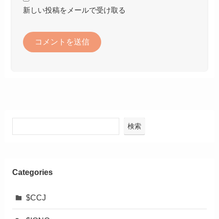
新しい投稿をメールで受け取る
検索
Categories
$CCJ