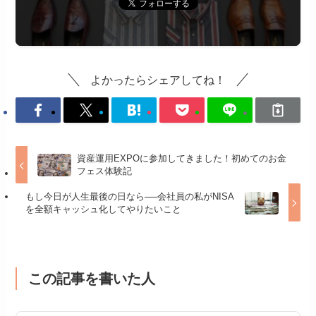
よかったらシェアしてね！
資産運用EXPOに参加してきました！初めてのお金
フェス体験記
もし今日が人生最後の日なら──会社員の私がNISA
を全額キャッシュ化してやりたいこと
この記事を書いた人