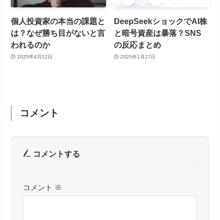
個人投資家の本当の課題と
DeepSeekショックでAI株
は？なぜ勝ち目がないと言
と暗号資産は暴落？SNS
われるのか
の反応まとめ
2025年4月12日
2025年1月27日
コメント
コメントする
コメント
※