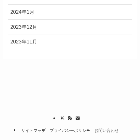
2024年1月
2023年12月
2023年11月
サイトマップ
プライパシーポリシー
お問い合わせ