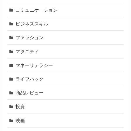
コミュニケーション
ビジネススキル
ファッション
マタニティ
マネーリテラシー
ライフハック
商品レビュー
投資
映画