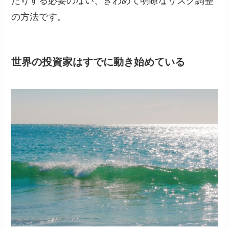
だりする必要のない、きわめて明瞭なリスク調整
の方法です。
世界の投資家はすでに動き始めている