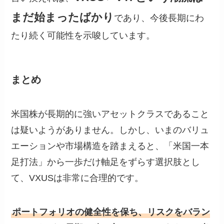
まだ始まったばかり
であり、今後長期にわ
たり続く可能性を示唆しています。
まとめ
米国株が長期的に強いアセットクラスであること
は疑いようがありません。しかし、いまのバリュ
エーションや市場構造を踏まえると、「米国一本
足打法」から一歩だけ軸足をずらす選択肢とし
て、VXUSは非常に合理的です。
ポートフォリオの健全性を保ち、リスクをバラン