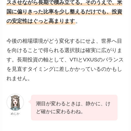
スさせながら長期で積み立てる。そのうえで、米
国に偏りきった比率を少し整えるだけでも、投資
の安定性はぐっと高まります
。
今後の相場環境がどう変化するにせよ、世界へ目
を向けることで得られる選択肢は確実に広がりま
す。長期投資の軸として、VTIとVXUSのバランス
を見直すタイミングに差しかかっているのかもし
れません。
潮目が変わるときは、静かに、け
ど確かに変わるわね。
めじか