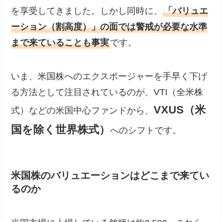
を享受してきました。しかし同時に、
「バリュエ
ーション（割高度）」の面では警戒が必要な水準
まで来ていることも事実
です。
いま、米国株へのエクスポージャーを手早く下げ
る方法として注目されているのが、VTI（全米株
VXUS（米
式）などの米国中心ファンドから、
国を除く世界株式）
へのシフトです。
米国株のバリュエーションはどこまで来てい
るのか