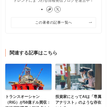
トレンドにまつわる情報発信ブログを運営中！
この著者の記事一覧へ
関連する記事はこちら
トランスオーシャン
投資家にとってAIは「専属
（RIG）が58億ドル買収：
アナリスト」のような存在