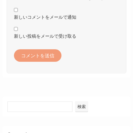
新しいコメントをメールで通知
新しい投稿をメールで受け取る
検索