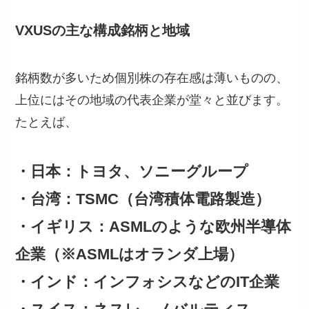
VXUSの主な構成銘柄と地域
銘柄数が多いため個別株の存在感は薄いものの、
上位にはその地域の代表企業が堂々と並びます。
たとえば、
・日本：トヨタ、ソニーグループ
・台湾：TSMC（台湾積体電路製造）
・イギリス：ASMLのような欧州半導体
企業（※ASMLはオランダ上場）
・インド：インフォシスなどのIT企業