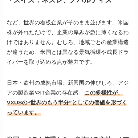
・スイス：ネスレ、
ノバルティス
など、世界の看板企業がそのまま並びます。米国
株が外れただけで、企業の厚みが急に薄くなるわ
けではありません。むしろ、地域ごとの産業構造
が違うため、米国とは異なる景気循環や成長ドラ
イバーを取り込める点が魅力です。
日本・欧州の成熟市場、新興国の伸びしろ、アジ
アの製造業やIT企業の存在感。
この多様性が、
VXUSの“世界のもう半分”としての価値を形づく
っています。