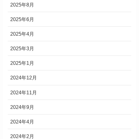
2025年8月
2025年6月
2025年4月
2025年3月
2025年1月
2024年12月
2024年11月
2024年9月
2024年4月
2024年2月