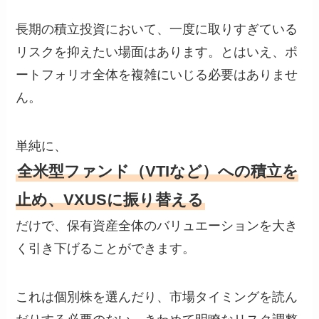
長期の積立投資において、一度に取りすぎている
リスクを抑えたい場面はあります。とはいえ、ポ
ートフォリオ全体を複雑にいじる必要はありませ
ん。
単純に、
全米型ファンド（VTIなど）への積立を
止め、VXUSに振り替える
だけで、保有資産全体のバリュエーションを大き
く引き下げることができます。
これは個別株を選んだり、市場タイミングを読ん