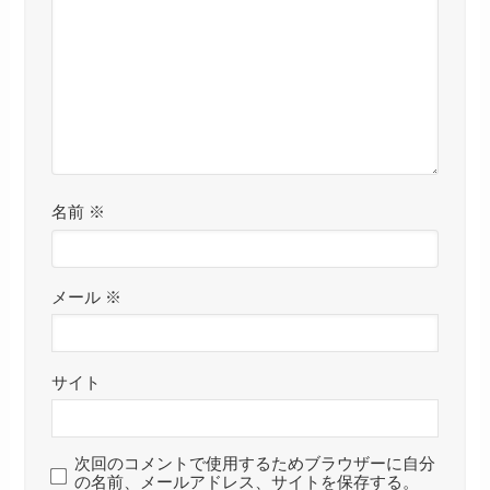
名前
※
メール
※
サイト
次回のコメントで使用するためブラウザーに自分
の名前、メールアドレス、サイトを保存する。