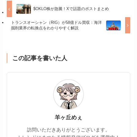
$OKLO株が急騰！Xで話題のポストまとめ
トランスオーシャン（RIG）が58億ドル買収：海洋
掘削業界の転換点をわかりやすく解説
この記事を書いた人
羊ヶ丘めぇ
訪問いただきありがとうございます。